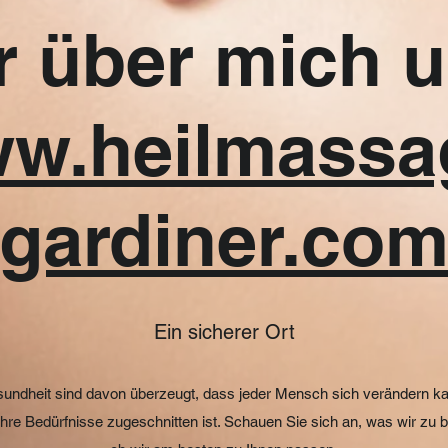
 über mich u
w.heilmassa
gardiner.co
Ein sicherer Ort
undheit sind davon überzeugt, dass jeder Mensch sich verändern kan
hre Bedürfnisse zugeschnitten ist. Schauen Sie sich an, was wir zu b