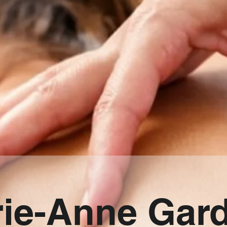
rie-Anne Gard