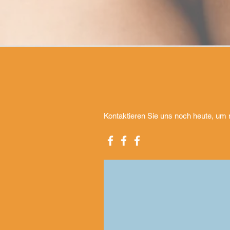
Kontaktieren Sie uns noch heute, um