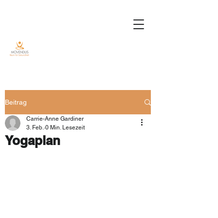
Beitrag
Carrie-Anne Gardiner
3. Feb.
0 Min. Lesezeit
Yogaplan